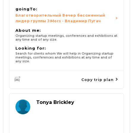
goingTo:
Благотворительный Вечер бессменный
лидер группы J:Mors - Владимир Пугач
About me:
Organizing startup meetings, conferences and exhibitions at
any time and of any size.
Looking for:
Search for clients whom We will help in Organizing startup
meetings, conferences and exhibitions at any time and of
any size.
Copy trip plan
Tonya Brickley