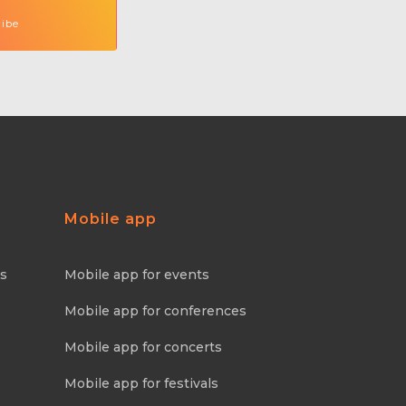
Mobile app
ns
Mobile app for events
Mobile app for conferences
Mobile app for concerts
Mobile app for festivals