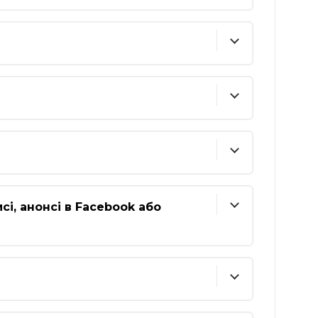
сі, анонсі в Facebook або