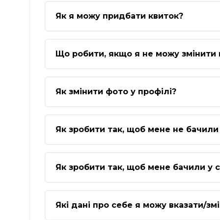
Як я можу придбати квиток?
Що робити, якщо я не можу змінити 
Як змінити фото у профілі?
Як зробити так, щоб мене не бачили 
Як зробити так, щоб мене бачили у с
Які дані про себе я можу вказати/зм