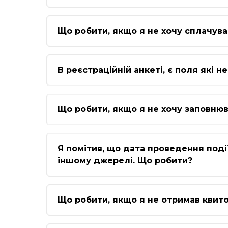
Що робити, якщо я не хочу сплачува
В реєстраційній анкеті, є поля які 
Що робити, якщо я не хочу заповнюва
Я помітив, що дата проведення події 
іншому джерелі. Що робити?
Що робити, якщо я не отримав квит