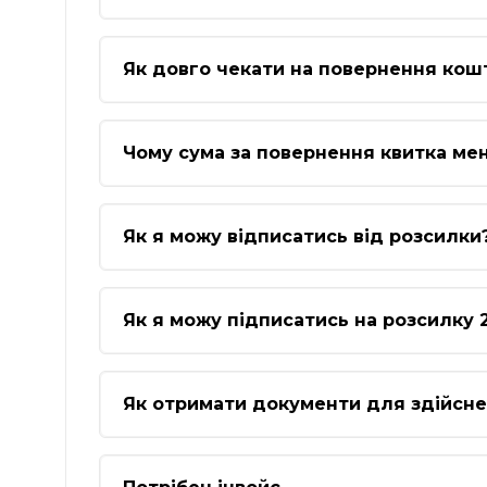
Як довго чекати на повернення кошт
Чому сума за повернення квитка мен
Як я можу відписатись від розсилки
Як я можу підписатись на розсилку 
Як отримати документи для здійсн